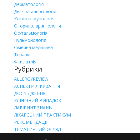
Дерматологія
Дитяча алергологія
Клінічна імунологія
Оториноларингологія
Офтальмологія
Пульмонологія
Сімейна медицина
Терапія
Фтизіатрія
Рубрики
ALLERGYREVIEW
АСПЕКТИ ЛІКУВАННЯ
ДОСЛІДЖЕННЯ
КЛІНІЧНИЙ ВИПАДОК
ЛАБІРИНТ ЗНАНЬ
ЛІКАРСЬКИЙ ПРАКТИКУМ
РЕКОМЕНДАЦІЇ
ТЕМАТИЧНИЙ ОГЛЯД