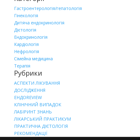
Гастроентерологія/гепатологія
Гінекологія
Дитяча ендокринологія
Дієтологія
Ендокринологія
Кардіологія
Нефрологія
Сімейна медицина
Терапія
Рубрики
АСПЕКТИ ЛІКУВАННЯ
ДОСЛІДЖЕННЯ
ЕНДОREVIEW
КЛІНІЧНИЙ ВИПАДОК
ЛАБІРИНТ ЗНАНЬ
ЛІКАРСЬКИЙ ПРАКТИКУМ
ПРАКТИЧНА ДІЄТОЛОГІЯ
РЕКОМЕНДАЦІЇ