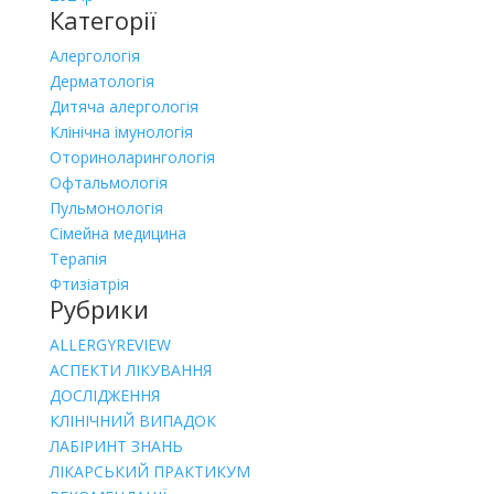
Категорії
Алергологія
Дерматологія
Дитяча алергологія
Клінічна імунологія
Оториноларингологія
Офтальмологія
Пульмонологія
Сімейна медицина
Терапія
Фтизіатрія
Рубрики
ALLERGYREVIEW
АСПЕКТИ ЛІКУВАННЯ
ДОСЛІДЖЕННЯ
КЛІНІЧНИЙ ВИПАДОК
ЛАБІРИНТ ЗНАНЬ
ЛІКАРСЬКИЙ ПРАКТИКУМ