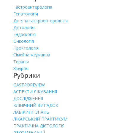
Гастроентерологія
Гепатологія
Дитяча гастроентерологія
Дієтологія
Ендоскопія
Онкологія
Проктологія
Сімейна медицина
Терапія
Хірургія
Рубрики
GASTROREVIEW
АСПЕКТИ ЛІКУВАННЯ
ДОСЛІДЖЕННЯ
КЛІНІЧНИЙ ВИПАДОК
ЛАБІРИНТ ЗНАНЬ
ЛІКАРСЬКИЙ ПРАКТИКУМ
ПРАКТИЧНА ДІЄТОЛОГІЯ
РЕКОМЕНДАЦІЇ